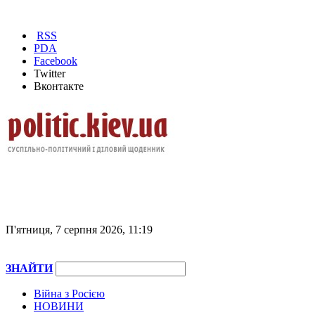
RSS
PDA
Facebook
Twitter
Вконтакте
П'ятниця, 7 серпня 2026, 11:19
ЗНАЙТИ
Війна з Росією
НОВИНИ