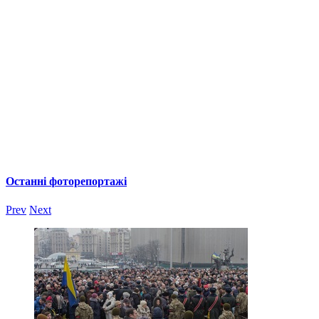
Останні фоторепортажі
Prev
Next