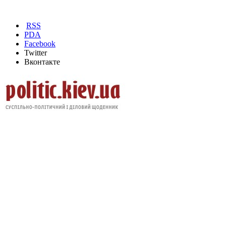
RSS
PDA
Facebook
Twitter
Вконтакте