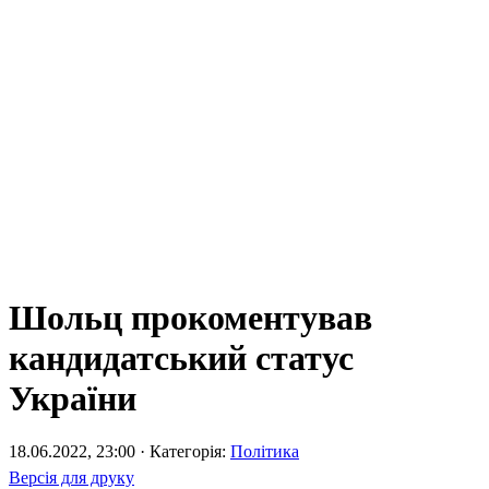
Шольц прокоментував
кандидатський статус
України
18.06.2022, 23:00 · Категорія:
Політика
Версія для друку