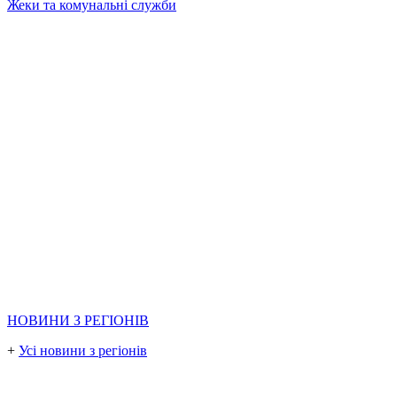
Жеки та комунальні служби
НОВИНИ З РЕГІОНІВ
+
Усі новини з регіонів