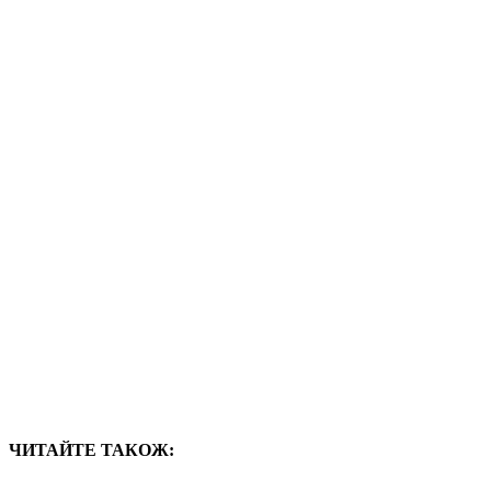
ЧИТАЙТЕ ТАКОЖ: