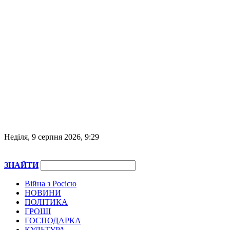
Неділя, 9 серпня 2026, 9:29
ЗНАЙТИ
Війна з Росією
НОВИНИ
ПОЛІТИКА
ГРОШІ
ГОСПОДАРКА
КУЛЬТУРА