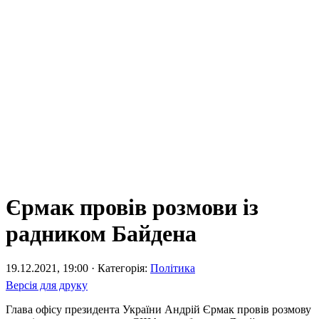
Єрмак провів розмови із
радником Байдена
19.12.2021, 19:00 · Категорія:
Політика
Версія для друку
Глава офісу президента України Андрій Єрмак провів розмову