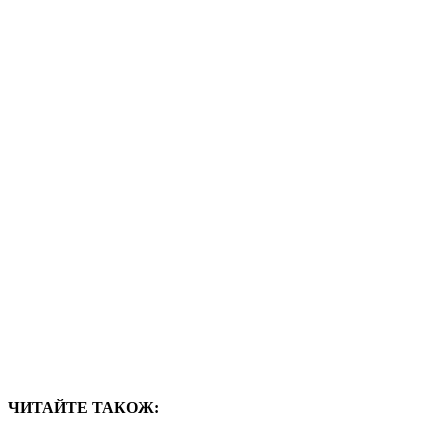
ЧИТАЙТЕ ТАКОЖ: