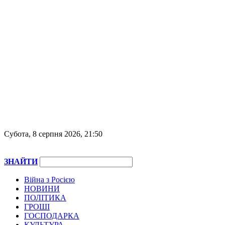
Субота, 8 серпня 2026, 21:50
ЗНАЙТИ
Війна з Росією
НОВИНИ
ПОЛІТИКА
ГРОШІ
ГОСПОДАРКА
КУЛЬТУРА