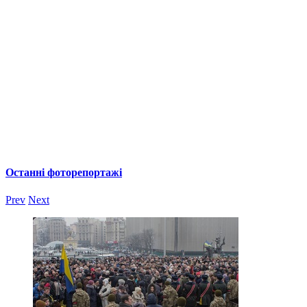
Останні фоторепортажі
Prev
Next