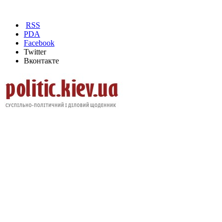
RSS
PDA
Facebook
Twitter
Вконтакте