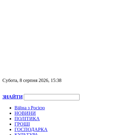
Субота, 8 серпня 2026, 15:38
ЗНАЙТИ
Війна з Росією
НОВИНИ
ПОЛІТИКА
ГРОШІ
ГОСПОДАРКА
КУЛЬТУРА