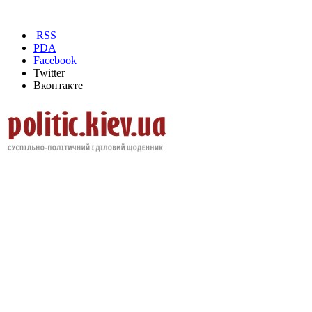
RSS
PDA
Facebook
Twitter
Вконтакте