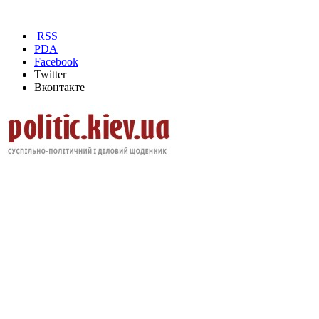
RSS
PDA
Facebook
Twitter
Вконтакте