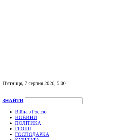
П'ятниця, 7 серпня 2026, 5:00
ЗНАЙТИ
Війна з Росією
НОВИНИ
ПОЛІТИКА
ГРОШІ
ГОСПОДАРКА
КУЛЬТУРА