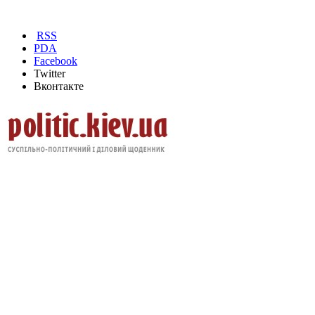
RSS
PDA
Facebook
Twitter
Вконтакте