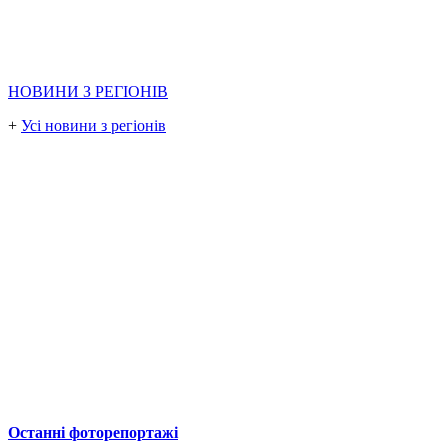
НОВИНИ З РЕГІОНІВ
+
Усі новини з регіонів
Останні фоторепортажі