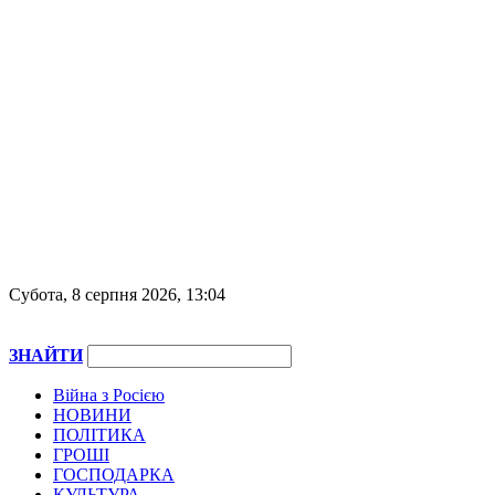
Субота, 8 серпня 2026, 13:04
ЗНАЙТИ
Війна з Росією
НОВИНИ
ПОЛІТИКА
ГРОШІ
ГОСПОДАРКА
КУЛЬТУРА