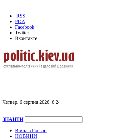
RSS
PDA
Facebook
Twitter
Вконтакте
Четвер, 6 серпня 2026, 6:24
ЗНАЙТИ
Війна з Росією
НОВИНИ