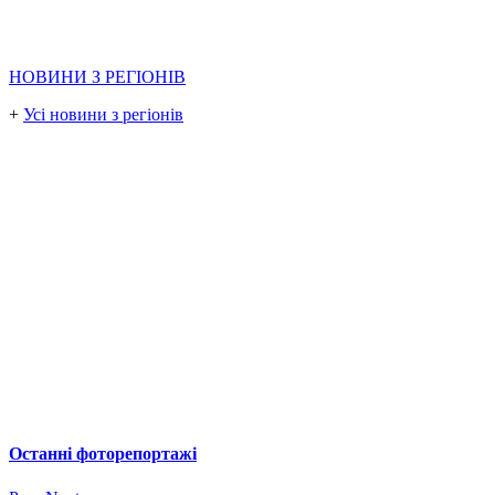
НОВИНИ З РЕГІОНІВ
+
Усі новини з регіонів
Останні фоторепортажі