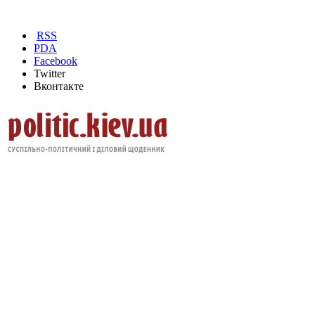
RSS
PDA
Facebook
Twitter
Вконтакте