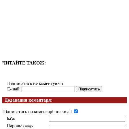
ЧИТАЙТЕ ТАКОЖ:
Підписатись не коментуючи
E-mail:
Додавання коментаря:
Підписатись на коментарі по e-mail
Ім'я:
Пароль:
(якщо