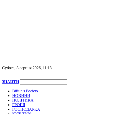
Субота, 8 серпня 2026, 11:18
ЗНАЙТИ
Війна з Росією
НОВИНИ
ПОЛІТИКА
ГРОШІ
ГОСПОДАРКА
КУЛЬТУРА