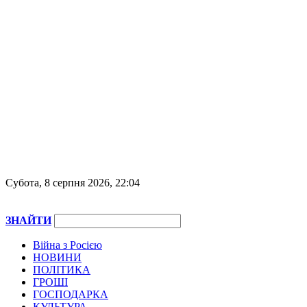
Субота, 8 серпня 2026, 22:04
ЗНАЙТИ
Війна з Росією
НОВИНИ
ПОЛІТИКА
ГРОШІ
ГОСПОДАРКА
КУЛЬТУРА