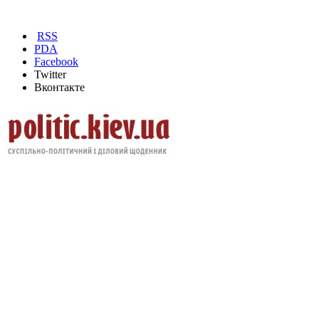
RSS
PDA
Facebook
Twitter
Вконтакте