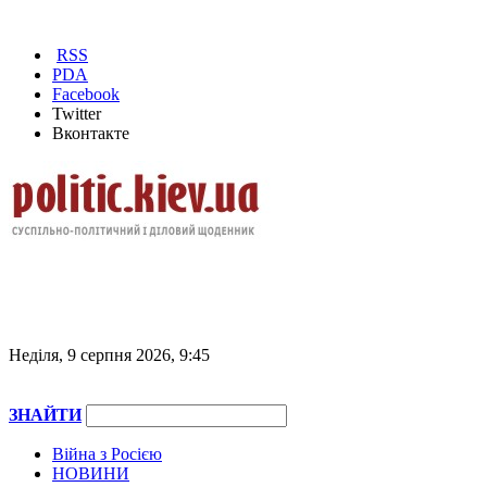
RSS
PDA
Facebook
Twitter
Вконтакте
Неділя, 9 серпня 2026, 9:45
ЗНАЙТИ
Війна з Росією
НОВИНИ