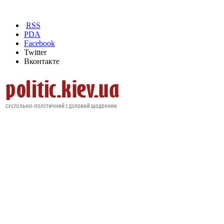
RSS
PDA
Facebook
Twitter
Вконтакте