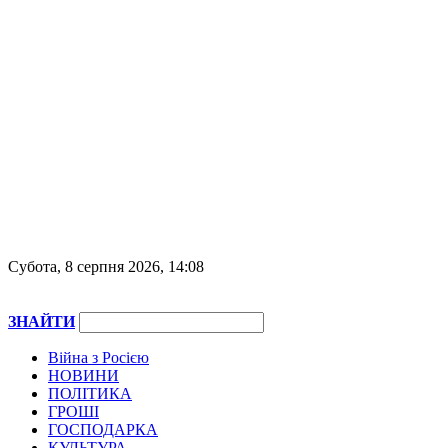
Субота, 8 серпня 2026, 14:08
ЗНАЙТИ
Війна з Росією
НОВИНИ
ПОЛІТИКА
ГРОШІ
ГОСПОДАРКА
КУЛЬТУРА