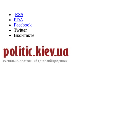
RSS
PDA
Facebook
Twitter
Вконтакте