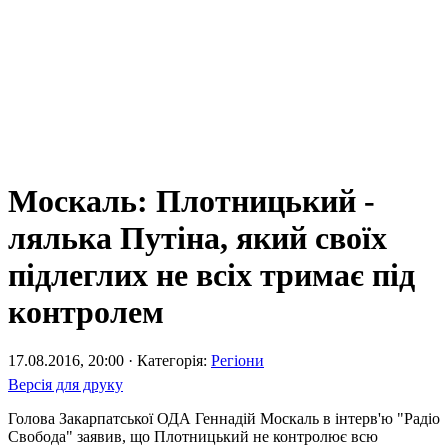
Москаль: Плотницький -
лялька Путіна, який своїх
підлеглих не всіх тримає під
контролем
17.08.2016, 20:00 · Категорія:
Регіони
Версія для друку
Голова Закарпатської ОДА Геннадій Москаль в інтерв'ю "Радіо
Свобода" заявив, що Плотницький не контролює всю