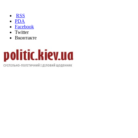
RSS
PDA
Facebook
Twitter
Вконтакте