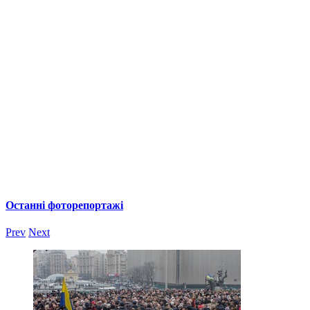
Останні фоторепортажі
Prev
Next