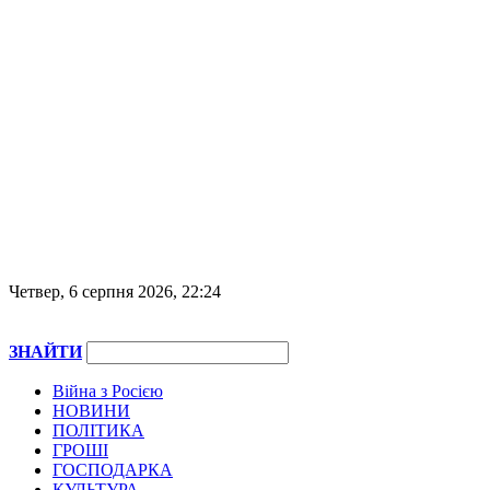
Четвер, 6 серпня 2026, 22:24
ЗНАЙТИ
Війна з Росією
НОВИНИ
ПОЛІТИКА
ГРОШІ
ГОСПОДАРКА
КУЛЬТУРА