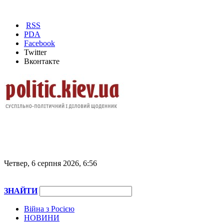
RSS
PDA
Facebook
Twitter
Вконтакте
Четвер, 6 серпня 2026, 6:56
ЗНАЙТИ
Війна з Росією
НОВИНИ