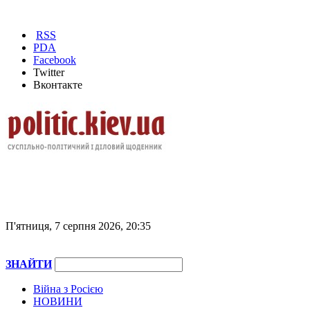
RSS
PDA
Facebook
Twitter
Вконтакте
П'ятниця, 7 серпня 2026, 20:35
ЗНАЙТИ
Війна з Росією
НОВИНИ