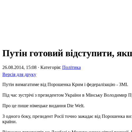
Путін готовий відступити, як
26.08.2014, 15:08 · Категорія:
Політика
Версія для друку
Путін вимагатиме від Порошенка Крим і федералізацію - ЗМІ.
Під час зустрічі з президентом України в Мінську Володимир Пут
Про це пише німецьке видання Die Welt.
З одного боку, президент Росії точно зажадає від Порошенка в
країни.