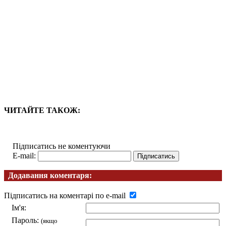
ЧИТАЙТЕ ТАКОЖ:
Підписатись не коментуючи
E-mail:
Додавання коментаря:
Підписатись на коментарі по e-mail
Ім'я:
Пароль:
(якщо