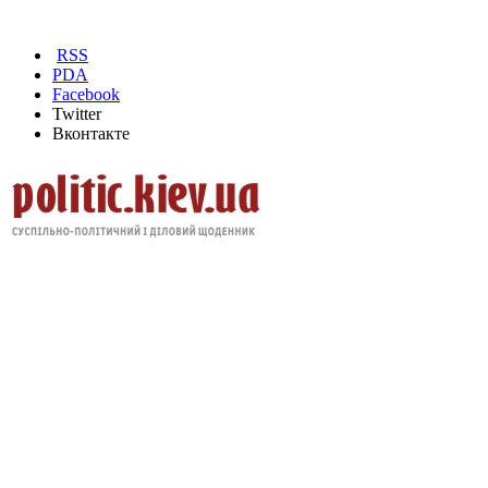
RSS
PDA
Facebook
Twitter
Вконтакте