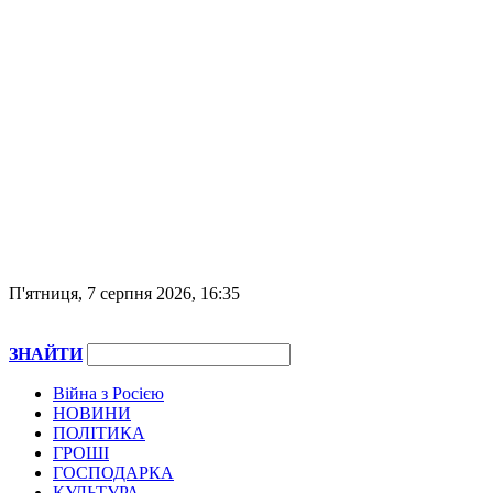
П'ятниця, 7 серпня 2026, 16:35
ЗНАЙТИ
Війна з Росією
НОВИНИ
ПОЛІТИКА
ГРОШІ
ГОСПОДАРКА
КУЛЬТУРА