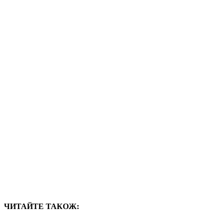
ЧИТАЙТЕ ТАКОЖ: