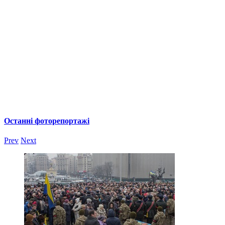
Останні фоторепортажі
Prev
Next