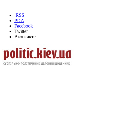
RSS
PDA
Facebook
Twitter
Вконтакте