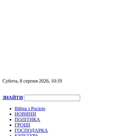
Субота, 8 серпня 2026, 10:19
ЗНАЙТИ
Війна з Росією
НОВИНИ
ПОЛІТИКА
ГРОШІ
ГОСПОДАРКА
КУЛЬТУРА