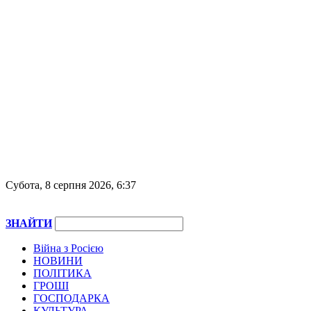
Субота, 8 серпня 2026, 6:37
ЗНАЙТИ
Війна з Росією
НОВИНИ
ПОЛІТИКА
ГРОШІ
ГОСПОДАРКА
КУЛЬТУРА