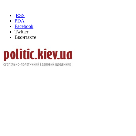
RSS
PDA
Facebook
Twitter
Вконтакте