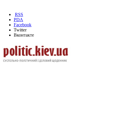
RSS
PDA
Facebook
Twitter
Вконтакте