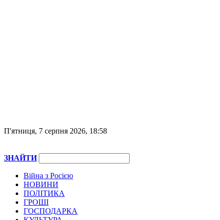
П'ятниця, 7 серпня 2026, 18:58
ЗНАЙТИ
Війна з Росією
НОВИНИ
ПОЛІТИКА
ГРОШІ
ГОСПОДАРКА
КУЛЬТУРА