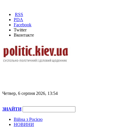
RSS
PDA
Facebook
Twitter
Вконтакте
Четвер, 6 серпня 2026, 13:54
ЗНАЙТИ
Війна з Росією
НОВИНИ