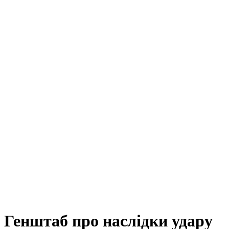
Генштаб про наслідки удару