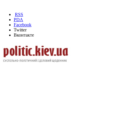
RSS
PDA
Facebook
Twitter
Вконтакте