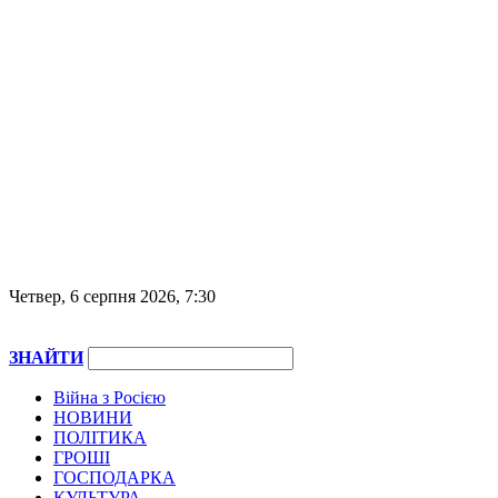
Четвер, 6 серпня 2026, 7:30
ЗНАЙТИ
Війна з Росією
НОВИНИ
ПОЛІТИКА
ГРОШІ
ГОСПОДАРКА
КУЛЬТУРА