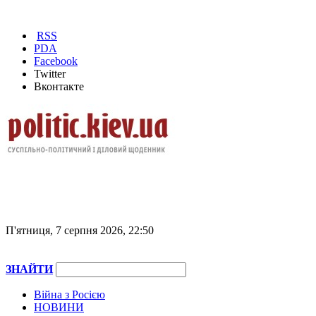
RSS
PDA
Facebook
Twitter
Вконтакте
П'ятниця, 7 серпня 2026, 22:50
ЗНАЙТИ
Війна з Росією
НОВИНИ