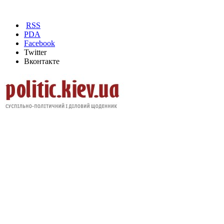
RSS
PDA
Facebook
Twitter
Вконтакте