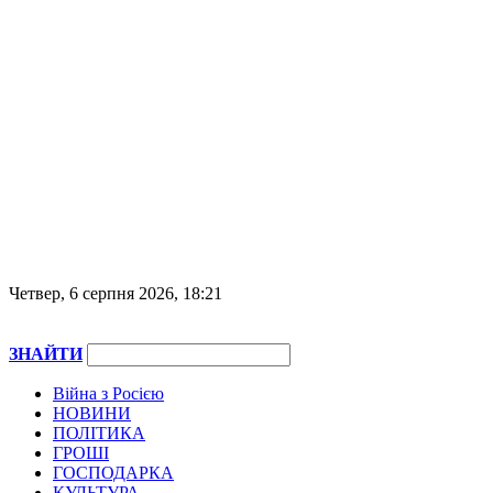
Четвер, 6 серпня 2026, 18:21
ЗНАЙТИ
Війна з Росією
НОВИНИ
ПОЛІТИКА
ГРОШІ
ГОСПОДАРКА
КУЛЬТУРА