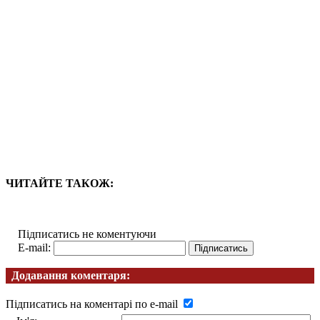
ЧИТАЙТЕ ТАКОЖ:
Підписатись не коментуючи
E-mail:
Додавання коментаря:
Підписатись на коментарі по e-mail