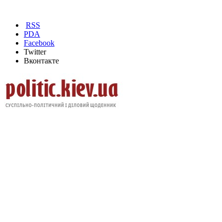
RSS
PDA
Facebook
Twitter
Вконтакте