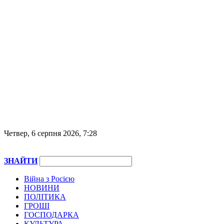
Четвер, 6 серпня 2026, 7:28
ЗНАЙТИ
Війна з Росією
НОВИНИ
ПОЛІТИКА
ГРОШІ
ГОСПОДАРКА
КУЛЬТУРА