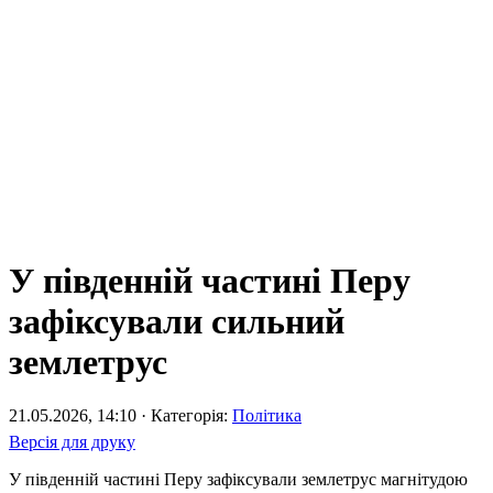
У південній частині Перу
зафіксували сильний
землетрус
21.05.2026, 14:10 · Категорія:
Політика
Версія для друку
У південній частині Перу зафіксували землетрус магнітудою