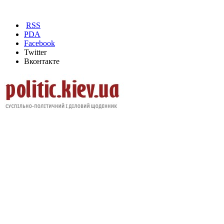
RSS
PDA
Facebook
Twitter
Вконтакте