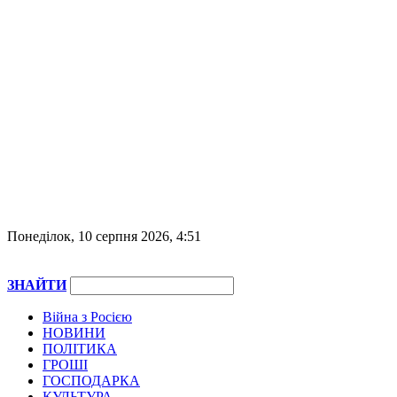
Понеділок, 10 серпня 2026, 4:51
ЗНАЙТИ
Війна з Росією
НОВИНИ
ПОЛІТИКА
ГРОШІ
ГОСПОДАРКА
КУЛЬТУРА