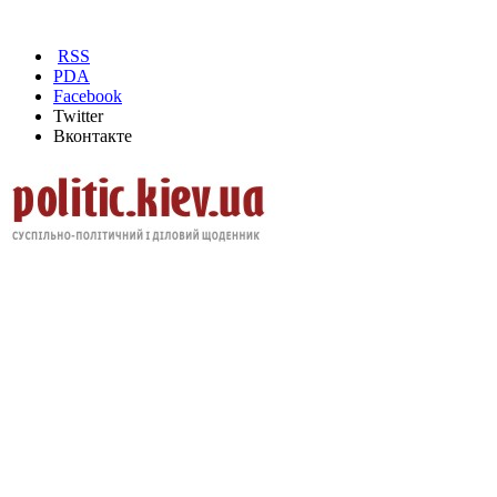
RSS
PDA
Facebook
Twitter
Вконтакте