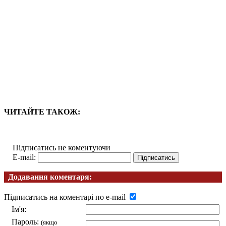
ЧИТАЙТЕ ТАКОЖ:
Підписатись не коментуючи
E-mail:
Додавання коментаря:
Підписатись на коментарі по e-mail
Ім'я:
Пароль:
(якщо