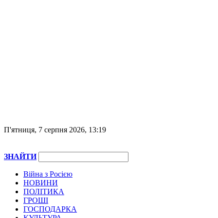
П'ятниця, 7 серпня 2026, 13:19
ЗНАЙТИ
Війна з Росією
НОВИНИ
ПОЛІТИКА
ГРОШІ
ГОСПОДАРКА
КУЛЬТУРА