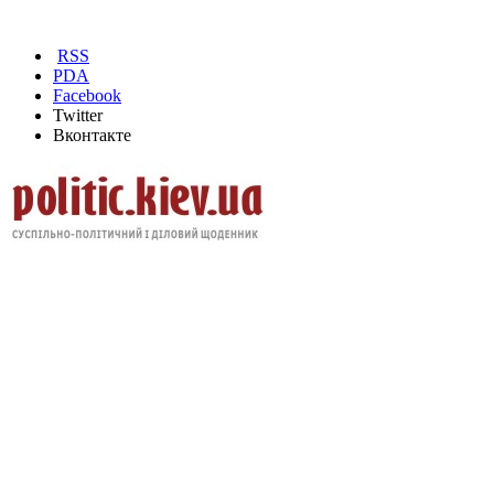
RSS
PDA
Facebook
Twitter
Вконтакте