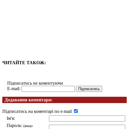
ЧИТАЙТЕ ТАКОЖ:
Підписатись не коментуючи
E-mail:
Додавання коментаря:
Підписатись на коментарі по e-mail
Ім'я:
Пароль:
(якщо