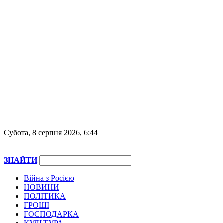
Субота, 8 серпня 2026, 6:44
ЗНАЙТИ
Війна з Росією
НОВИНИ
ПОЛІТИКА
ГРОШІ
ГОСПОДАРКА
КУЛЬТУРА