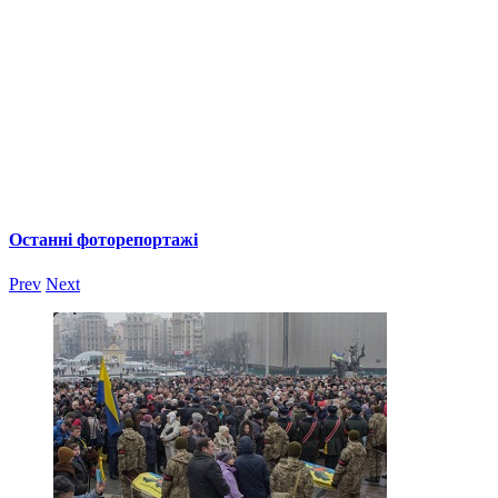
Останні фоторепортажі
Prev
Next