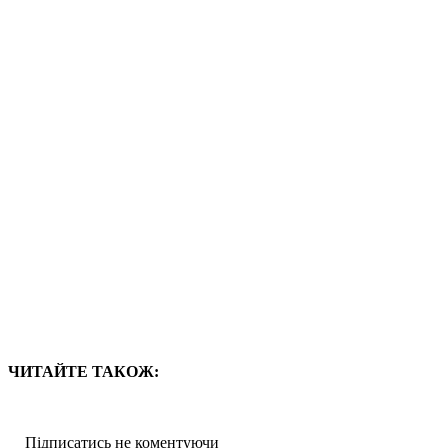
ЧИТАЙТЕ ТАКОЖ:
Підписатись не коментуючи