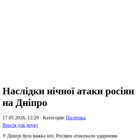
Наслідки нічної атаки росіян
на Дніпро
17.05.2026, 12:29 · Категорія:
Політика
Версія для друку
У Дніпрі була важка ніч. Росіяни атакували ударними