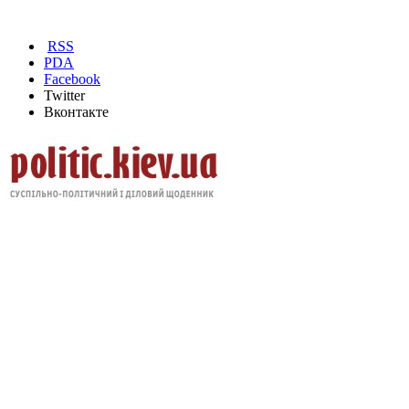
RSS
PDA
Facebook
Twitter
Вконтакте