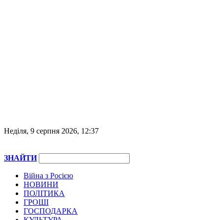
Неділя, 9 серпня 2026, 12:37
ЗНАЙТИ
Війна з Росією
НОВИНИ
ПОЛІТИКА
ГРОШІ
ГОСПОДАРКА
КУЛЬТУРА