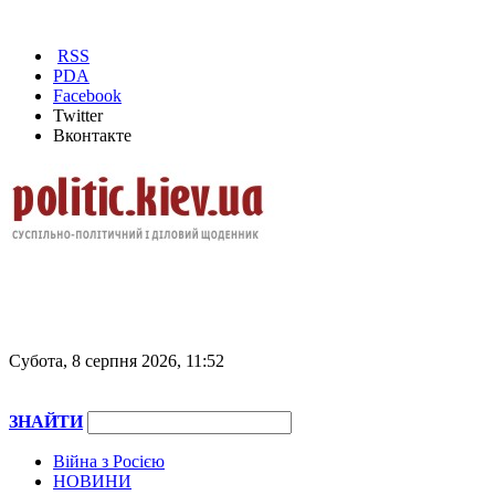
RSS
PDA
Facebook
Twitter
Вконтакте
Субота, 8 серпня 2026, 11:52
ЗНАЙТИ
Війна з Росією
НОВИНИ