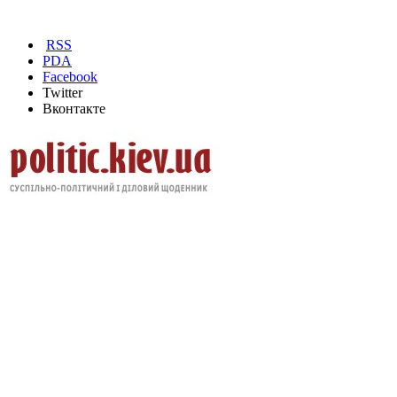
RSS
PDA
Facebook
Twitter
Вконтакте