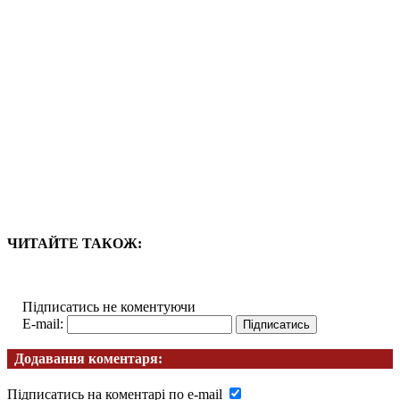
ЧИТАЙТЕ ТАКОЖ:
Підписатись не коментуючи
E-mail:
Додавання коментаря:
Підписатись на коментарі по e-mail