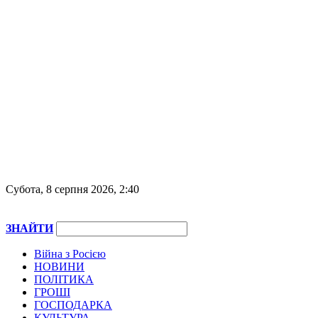
Субота, 8 серпня 2026, 2:40
ЗНАЙТИ
Війна з Росією
НОВИНИ
ПОЛІТИКА
ГРОШІ
ГОСПОДАРКА
КУЛЬТУРА