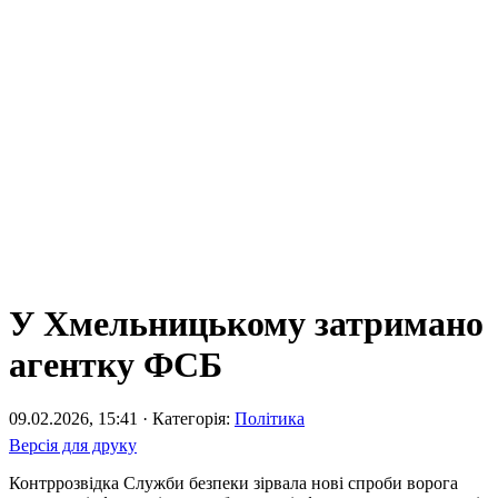
У Хмельницькому затримано
агентку ФСБ
09.02.2026, 15:41 · Категорія:
Політика
Версія для друку
Контррозвідка Служби безпеки зірвала нові спроби ворога