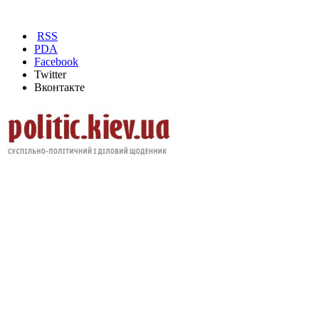
RSS
PDA
Facebook
Twitter
Вконтакте