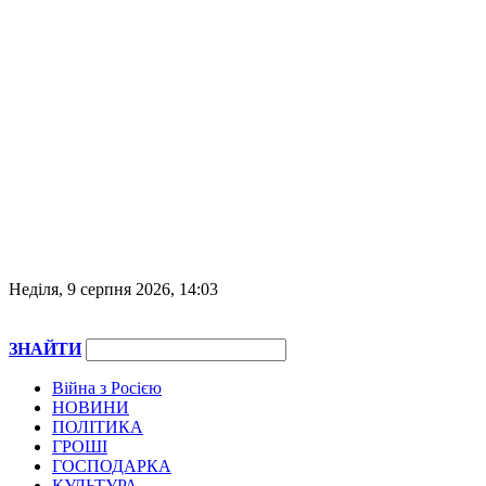
Неділя, 9 серпня 2026, 14:03
ЗНАЙТИ
Війна з Росією
НОВИНИ
ПОЛІТИКА
ГРОШІ
ГОСПОДАРКА
КУЛЬТУРА