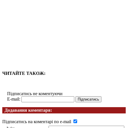
ЧИТАЙТЕ ТАКОЖ:
Підписатись не коментуючи
E-mail:
Додавання коментаря:
Підписатись на коментарі по e-mail