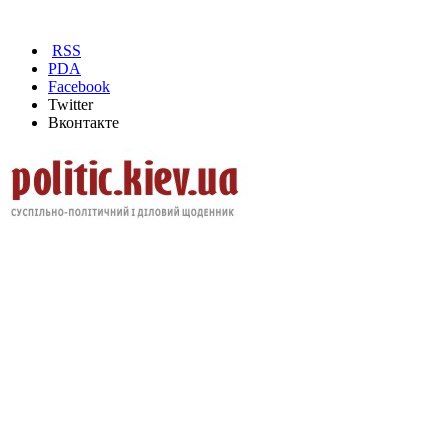
RSS
PDA
Facebook
Twitter
Вконтакте