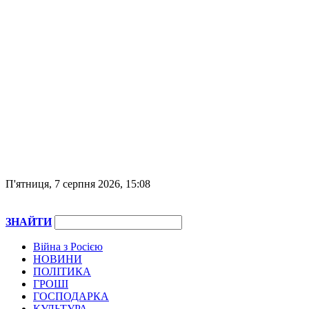
П'ятниця, 7 серпня 2026, 15:08
ЗНАЙТИ
Війна з Росією
НОВИНИ
ПОЛІТИКА
ГРОШІ
ГОСПОДАРКА
КУЛЬТУРА