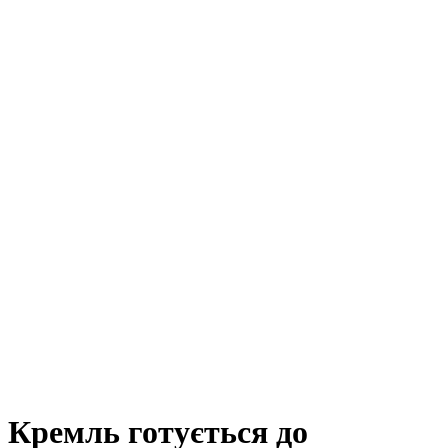
Кремль готується до