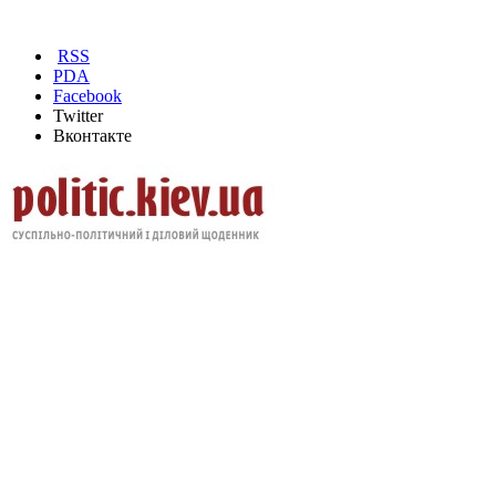
RSS
PDA
Facebook
Twitter
Вконтакте