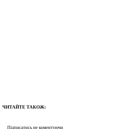
ЧИТАЙТЕ ТАКОЖ:
Підписатись не коментуючи