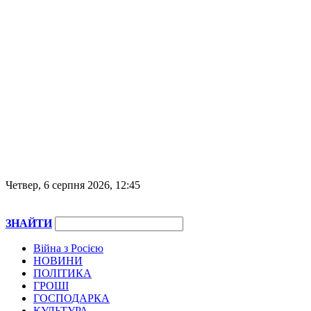
Четвер, 6 серпня 2026, 12:45
ЗНАЙТИ
Війна з Росією
НОВИНИ
ПОЛІТИКА
ГРОШІ
ГОСПОДАРКА
КУЛЬТУРА