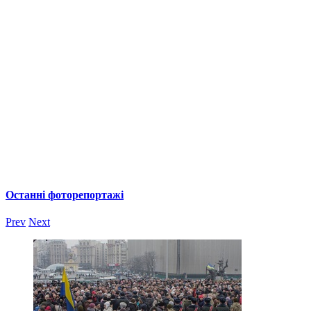
Останні фоторепортажі
Prev
Next