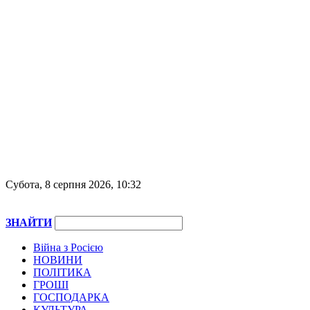
Субота, 8 серпня 2026, 10:32
ЗНАЙТИ
Війна з Росією
НОВИНИ
ПОЛІТИКА
ГРОШІ
ГОСПОДАРКА
КУЛЬТУРА