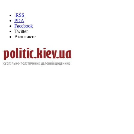
RSS
PDA
Facebook
Twitter
Вконтакте