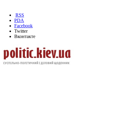
RSS
PDA
Facebook
Twitter
Вконтакте