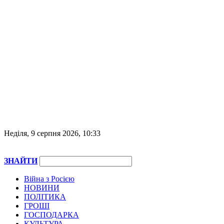
Неділя, 9 серпня 2026, 10:33
ЗНАЙТИ
Війна з Росією
НОВИНИ
ПОЛІТИКА
ГРОШІ
ГОСПОДАРКА
КУЛЬТУРА