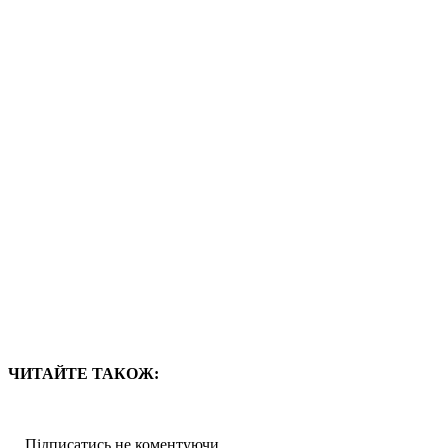
ЧИТАЙТЕ ТАКОЖ:
Підписатись не коментуючи