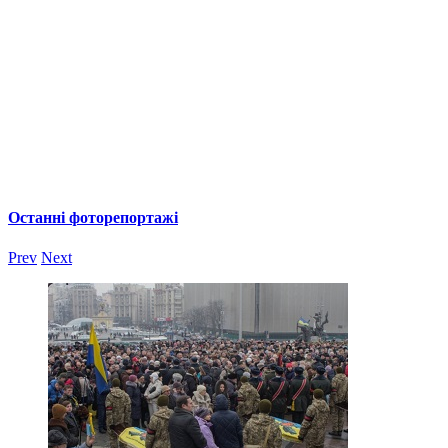
Останні фоторепортажі
Prev
Next