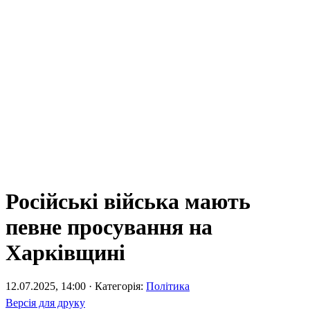
Російські війська мають
певне просування на
Харківщині
12.07.2025, 14:00 · Категорія:
Політика
Версія для друку