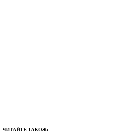
ЧИТАЙТЕ ТАКОЖ: