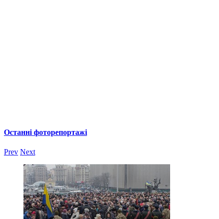
Останні фоторепортажі
Prev
Next