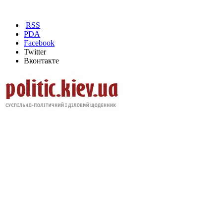
RSS
PDA
Facebook
Twitter
Вконтакте