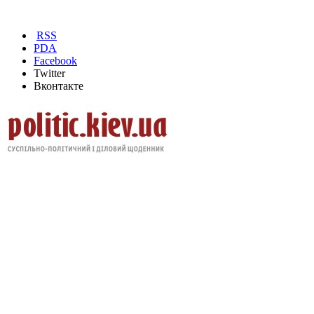
RSS
PDA
Facebook
Twitter
Вконтакте