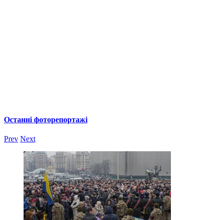
Останні фоторепортажі
Prev
Next