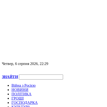
Четвер, 6 серпня 2026, 22:29
ЗНАЙТИ
Війна з Росією
НОВИНИ
ПОЛІТИКА
ГРОШІ
ГОСПОДАРКА
КУЛЬТУРА