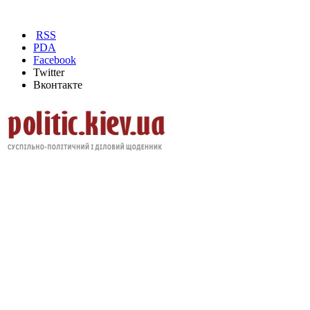
RSS
PDA
Facebook
Twitter
Вконтакте