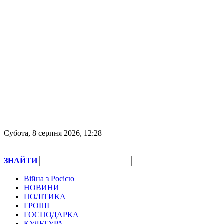
Субота, 8 серпня 2026, 12:28
ЗНАЙТИ
Війна з Росією
НОВИНИ
ПОЛІТИКА
ГРОШІ
ГОСПОДАРКА
КУЛЬТУРА