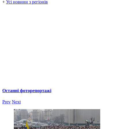
+
Усі новини з регіонів
Останні фоторепортажі
Prev
Next