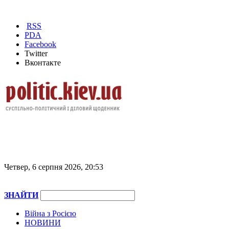
RSS
PDA
Facebook
Twitter
Вконтакте
Четвер, 6 серпня 2026, 20:53
ЗНАЙТИ
Війна з Росією
НОВИНИ