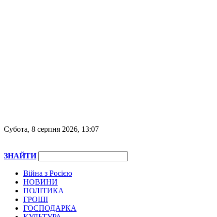
Субота, 8 серпня 2026, 13:07
ЗНАЙТИ
Війна з Росією
НОВИНИ
ПОЛІТИКА
ГРОШІ
ГОСПОДАРКА
КУЛЬТУРА