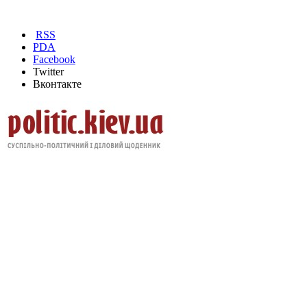
RSS
PDA
Facebook
Twitter
Вконтакте