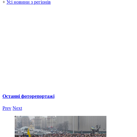
+
Усі новини з регіонів
Останні фоторепортажі
Prev
Next