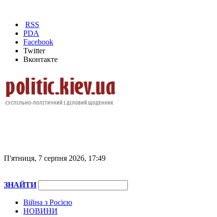
RSS
PDA
Facebook
Twitter
Вконтакте
П'ятниця, 7 серпня 2026, 17:49
ЗНАЙТИ
Війна з Росією
НОВИНИ