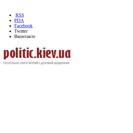
RSS
PDA
Facebook
Twitter
Вконтакте