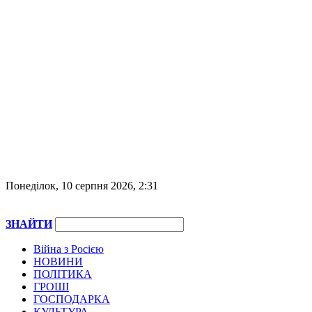
Понеділок, 10 серпня 2026, 2:31
ЗНАЙТИ
Війна з Росією
НОВИНИ
ПОЛІТИКА
ГРОШІ
ГОСПОДАРКА
КУЛЬТУРА