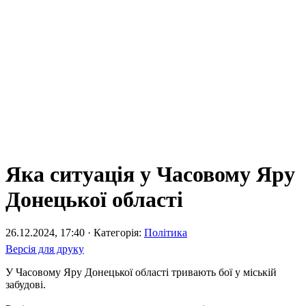
Яка ситуація у Часовому Яру
Донецької області
26.12.2024, 17:40 · Категорія:
Політика
Версія для друку
У Часовому Яру Донецької області тривають бої у міській
забудові.