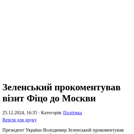
Зеленський прокоментував
візит Фіцо до Москви
25.12.2024, 16:35 · Категорія:
Політика
Версія для друку
Президент України Володимир Зеленський прокоментував