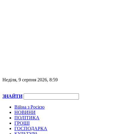
Неділя, 9 серпня 2026, 8:59
ЗНАЙТИ
Війна з Росією
НОВИНИ
ПОЛІТИКА
ГРОШІ
ГОСПОДАРКА
КУЛЬТУРА