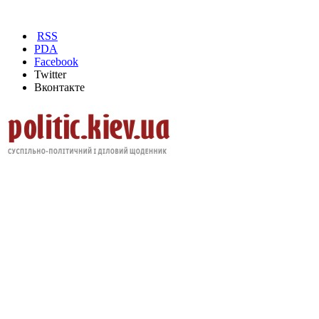
RSS
PDA
Facebook
Twitter
Вконтакте