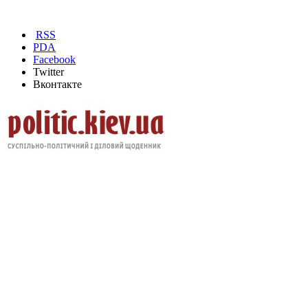
RSS
PDA
Facebook
Twitter
Вконтакте