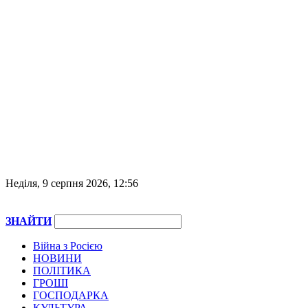
Неділя, 9 серпня 2026, 12:56
ЗНАЙТИ
Війна з Росією
НОВИНИ
ПОЛІТИКА
ГРОШІ
ГОСПОДАРКА
КУЛЬТУРА