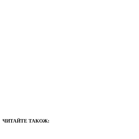
ЧИТАЙТЕ ТАКОЖ: