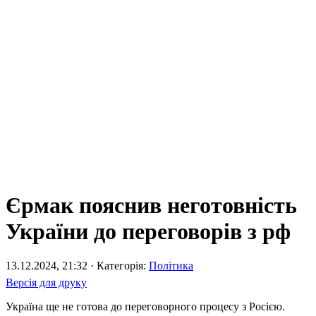
Єрмак пояснив неготовність
України до переговорів з рф
13.12.2024, 21:32 · Категорія:
Політика
Версія для друку
Україна ще не готова до переговорного процесу з Росією.