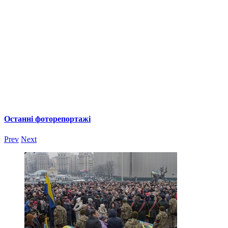
Останні фоторепортажі
Prev
Next