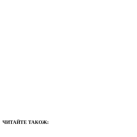
ЧИТАЙТЕ ТАКОЖ: