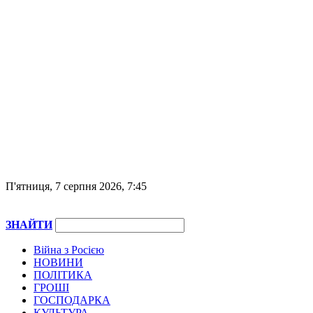
П'ятниця, 7 серпня 2026, 7:45
ЗНАЙТИ
Війна з Росією
НОВИНИ
ПОЛІТИКА
ГРОШІ
ГОСПОДАРКА
КУЛЬТУРА