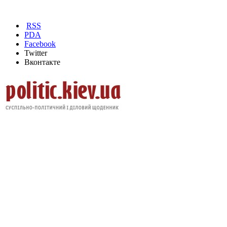
RSS
PDA
Facebook
Twitter
Вконтакте