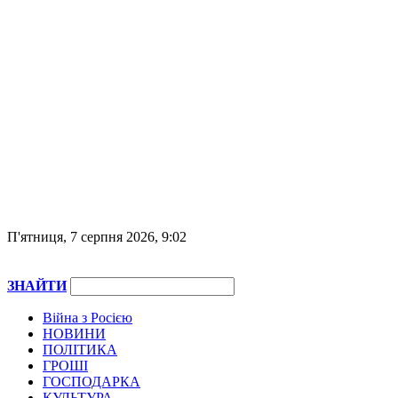
П'ятниця, 7 серпня 2026, 9:02
ЗНАЙТИ
Війна з Росією
НОВИНИ
ПОЛІТИКА
ГРОШІ
ГОСПОДАРКА
КУЛЬТУРА