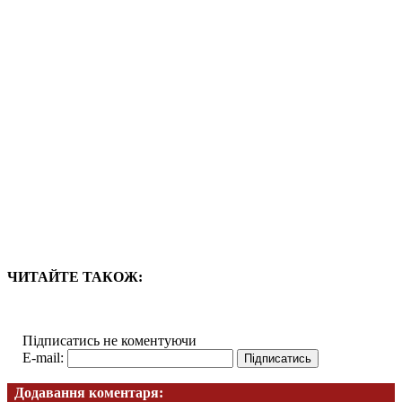
ЧИТАЙТЕ ТАКОЖ:
Підписатись не коментуючи
E-mail:
Додавання коментаря: