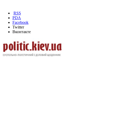
RSS
PDA
Facebook
Twitter
Вконтакте