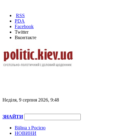
RSS
PDA
Facebook
Twitter
Вконтакте
Неділя, 9 серпня 2026, 9:48
ЗНАЙТИ
Війна з Росією
НОВИНИ