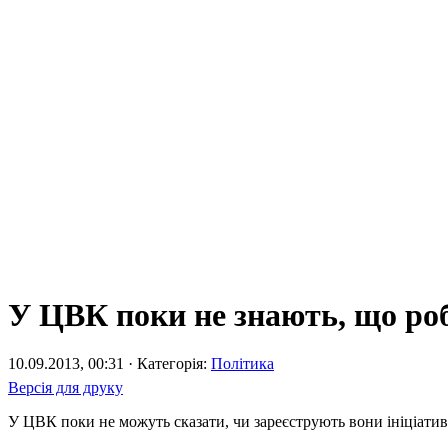
У ЦВК поки не знають, що ро
10.09.2013, 00:31 · Категорія:
Політика
Версія для друку
У ЦВК поки не можуть сказати, чи зареєструють вони ініціат