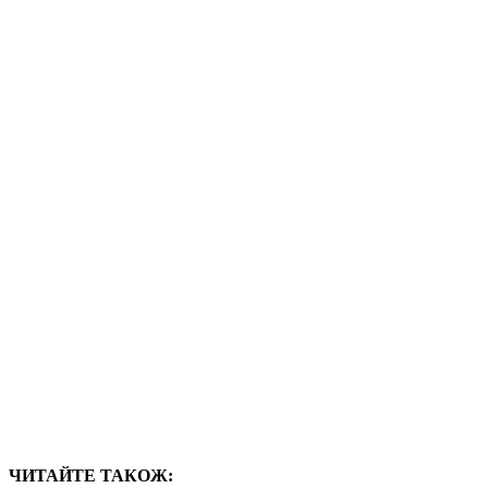
ЧИТАЙТЕ ТАКОЖ: