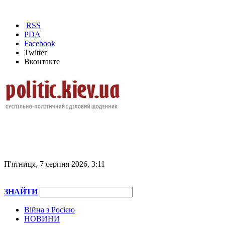
RSS
PDA
Facebook
Twitter
Вконтакте
П'ятниця, 7 серпня 2026, 3:11
ЗНАЙТИ
Війна з Росією
НОВИНИ