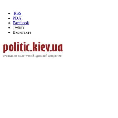
RSS
PDA
Facebook
Twitter
Вконтакте