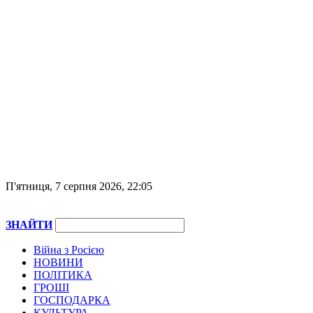
П'ятниця, 7 серпня 2026, 22:05
ЗНАЙТИ
Війна з Росією
НОВИНИ
ПОЛІТИКА
ГРОШІ
ГОСПОДАРКА
КУЛЬТУРА