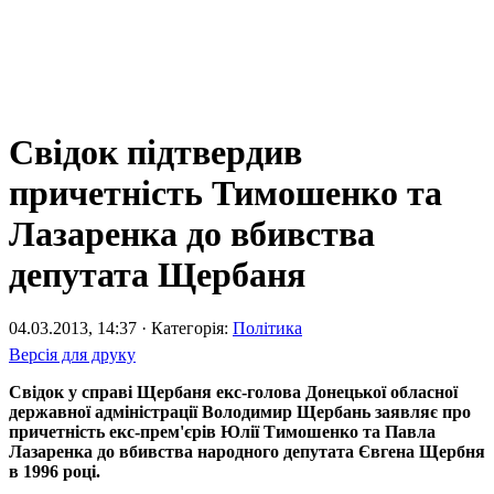
Свідок підтвердив
причетність Тимошенко та
Лазаренка до вбивства
депутата Щербаня
04.03.2013, 14:37 · Категорія:
Політика
Версія для друку
Свідок у справі Щербаня екс-голова Донецької обласної
державної адміністрації Володимир Щербань заявляє про
причетність екс-прем'єрів Юлії Тимошенко та Павла
Лазаренка до вбивства народного депутата Євгена Щербня
в 1996 році.