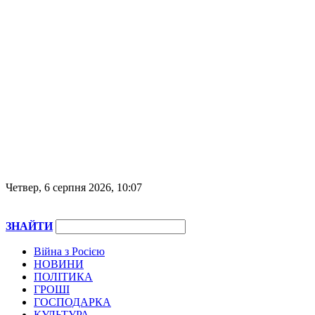
Четвер, 6 серпня 2026, 10:07
ЗНАЙТИ
Війна з Росією
НОВИНИ
ПОЛІТИКА
ГРОШІ
ГОСПОДАРКА
КУЛЬТУРА