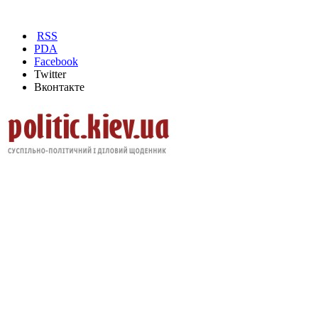
RSS
PDA
Facebook
Twitter
Вконтакте